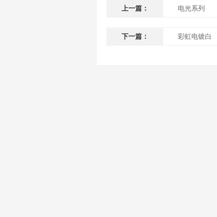
上一篇：
电光系列
下一篇：
彩虹电镀白