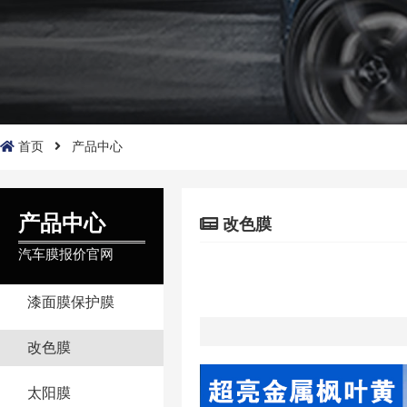
首页
产品中心
产品中心
改色膜
汽车膜报价官网
漆面膜保护膜
改色膜
太阳膜