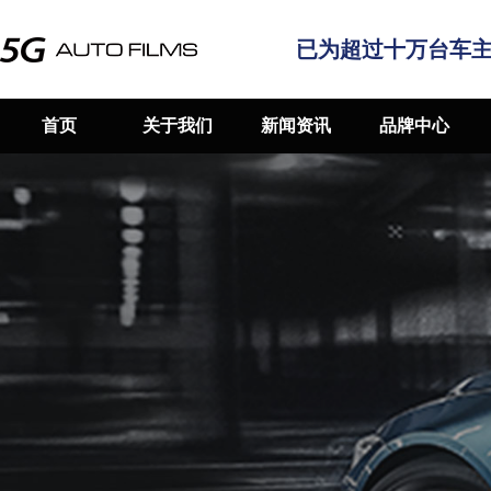
已为超过十万台车
首页
关于我们
新闻资讯
品牌中心