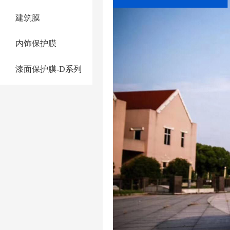
建筑膜
内饰保护膜
漆面保护膜-D系列