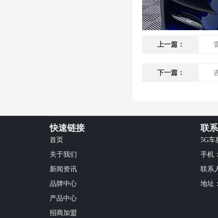
上一篇：
下一篇：
快速链接
联系
首页
5G
关于我们
手机
新闻资讯
联系
品牌中心
地址
产品中心
招商加盟