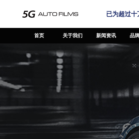
已为超过十
首页
关于我们
新闻资讯
品