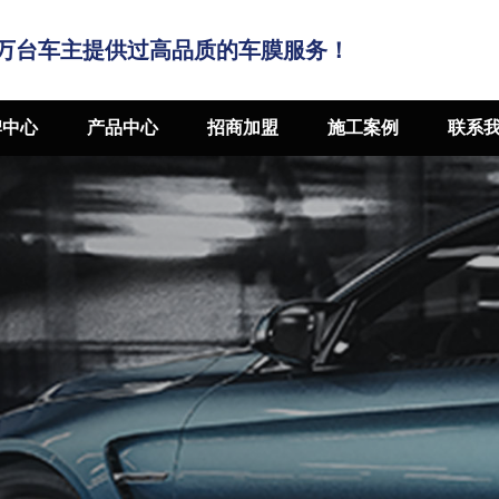
万台车主提供过高品质的车膜服务！
牌中心
产品中心
招商加盟
施工案例
联系