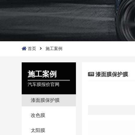
首页
施工案例
施工案例
漆面膜保护膜
汽车膜报价官网
漆面膜保护膜
改色膜
太阳膜