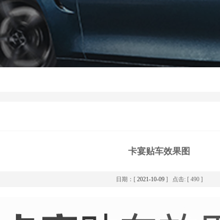
卡宴贴车效果图
日期：[
2021-10-09
] 点击: [ 490 ]