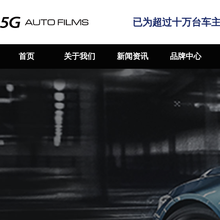
已为超过十万台车
首页
关于我们
新闻资讯
品牌中心