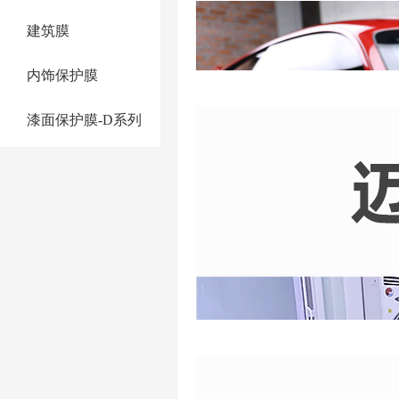
建筑膜
内饰保护膜
漆面保护膜-D系列