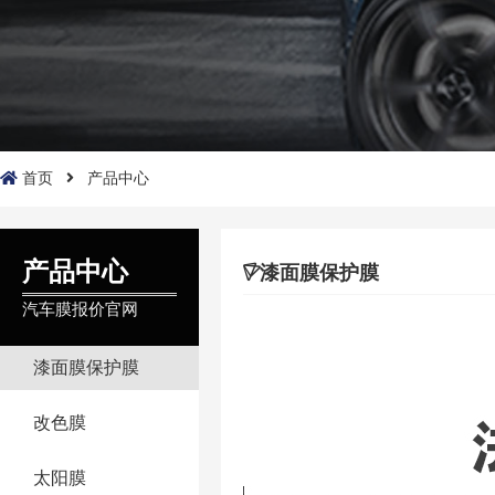
首页
产品中心
产品中心
漆面膜保护膜
汽车膜报价官网
漆面膜保护膜
改色膜
太阳膜